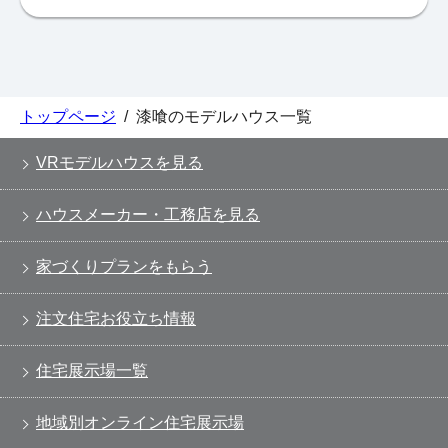
トップページ
/
漆喰のモデルハウス一覧
VRモデルハウスを見る
ハウスメーカー・工務店を見る
家づくりプランをもらう
注文住宅お役立ち情報
住宅展示場一覧
地域別オンライン住宅展示場