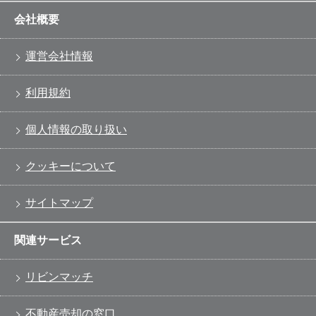
会社概要
運営会社情報
利用規約
個人情報の取り扱い
クッキーについて
サイトマップ
関連サービス
リビンマッチ
不動産売却の窓口