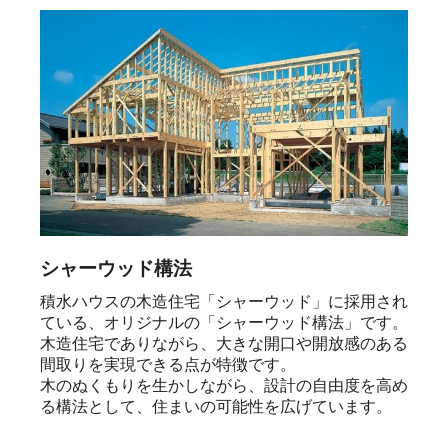
シャーウッド構法
積水ハウスの木造住宅「シャーウッド」に採用され
ている、オリジナルの「シャーウッド構法」です。

木造住宅でありながら、大きな開口や開放感のある
間取りを実現できる点が特徴です。

木のぬくもりを生かしながら、設計の自由度を高め
る構法として、住まいの可能性を広げています。