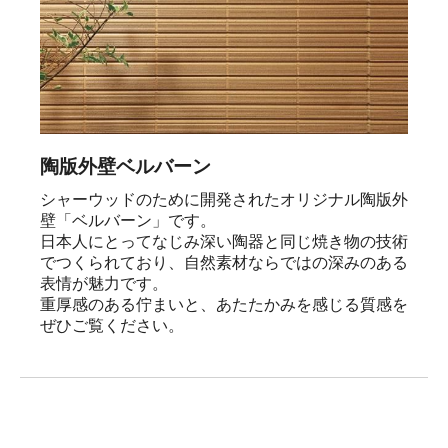
陶版外壁ベルバーン
シャーウッドのために開発されたオリジナル陶版外
壁「ベルバーン」です。

日本人にとってなじみ深い陶器と同じ焼き物の技術
でつくられており、自然素材ならではの深みのある
表情が魅力です。

重厚感のある佇まいと、あたたかみを感じる質感を
ぜひご覧ください。