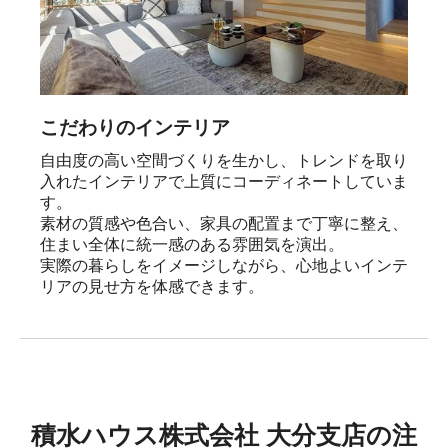
こだわりのインテリア
自由度の高い空間づくりを生かし、トレンドを取り
入れたインテリアで上質にコーディネートしていま
す。

素材の質感や色合い、家具の配置まで丁寧に整え、
住まい全体に統一感のある雰囲気を演出。

実際の暮らしをイメージしながら、心地よいインテ
リアの見せ方を体感できます。
積水ハウス株式会社 大分支店の注