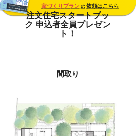
家づくりプラン
依頼はこちら
の
間取り