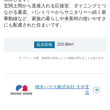
玄関土間から直接入れる応接室、ダイニングとつ
ながる書斎、パントリーからサニタリーへ続く家
事動線など、家族の暮らしや来客時の使いやすさ
にも配慮された住まいです。
253.96m²
延床面積
プラン、仕様、地域等の条件によって価格が異なることがあります。
積水ハウス株式会社 大分支
店