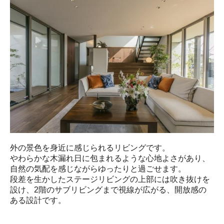
外の景色を身近に感じられるリビングです。

やわらかな木漏れ日に包まれるような心地よさがあり、
自然の気配を感じながらゆったりと過ごせます。

段差を生かしたステージリビングの上部には吹き抜けを
設け、2階のサブリビングまで視線が広がる、開放感の
ある設計です。