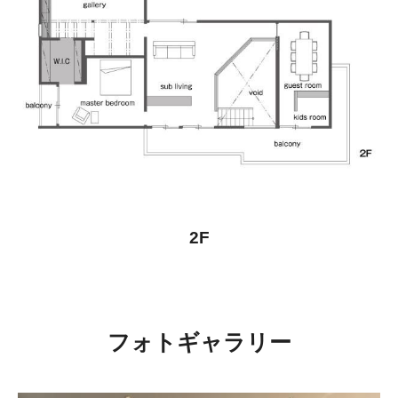
2F
フォトギャラリー