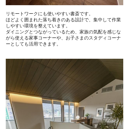
リモートワークにも使いやすい書斎です。

ほどよく囲まれた落ち着きのある設計で、集中して作業
しやすい環境を整えています。

ダイニングとつながっているため、家族の気配を感じな
がら使える家事コーナーや、お子さまのスタディコーナ
ーとしても活用できます。