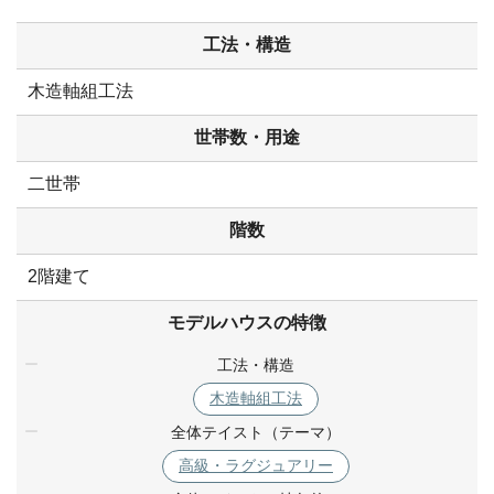
工法・構造
木造軸組工法
世帯数・用途
二世帯
階数
2階建て
モデルハウスの特徴
工法・構造
木造軸組工法
全体テイスト（テーマ）
高級・ラグジュアリー