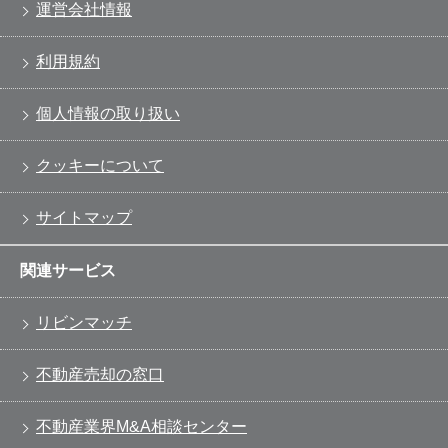
運営会社情報
利用規約
個人情報の取り扱い
クッキーについて
サイトマップ
関連サービス
リビンマッチ
不動産売却の窓口
不動産業界M&A相談センター