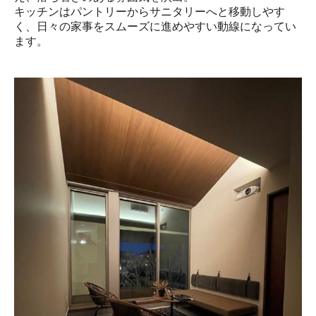
キッチンはパントリーからサニタリーへと移動しやす
く、日々の家事をスムーズに進めやすい動線になってい
ます。