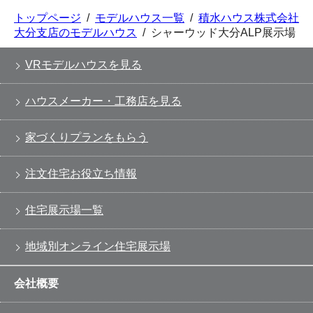
トップページ
/
モデルハウス一覧
/
積水ハウス株式会社
大分支店のモデルハウス
/
シャーウッド大分ALP展示場
VRモデルハウスを見る
ハウスメーカー・工務店を見る
家づくりプランをもらう
注文住宅お役立ち情報
住宅展示場一覧
地域別オンライン住宅展示場
会社概要