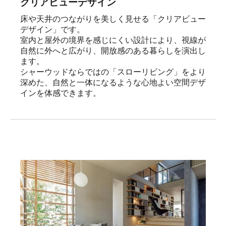
クリアビューデザイン
床や天井のつながりを美しく見せる「クリアビュー
デザイン」です。

室内と屋外の境界を感じにくい設計により、視線が
自然に外へと広がり、開放感のある暮らしを演出し
ます。

シャーウッドならではの「スローリビング」をより
深めた、自然と一体になるような心地よい空間デザ
インを体感できます。