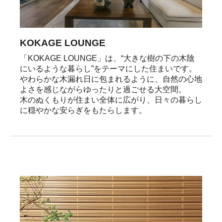
KOKAGE LOUNGE
「KOKAGE LOUNGE」は、“大きな樹の下の木陰
にいるような暮らし”をテーマにした住まいです。

やわらかな木漏れ日に包まれるように、自然の心地
よさを感じながらゆったりと過ごせる大空間。

木のぬくもりが住まい全体に広がり、日々の暮らし
に穏やかな安らぎをもたらします。