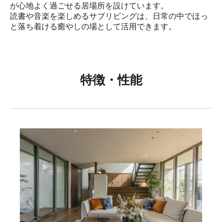
が心地よく過ごせる居場所を設けています。

読書や音楽を楽しめるサブリビングは、日常の中でほっ
と落ち着ける癒やしの場として活用できます。
特徴・性能