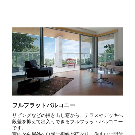
フルフラットバルコニー
リビングなどの掃き出し窓から、テラスやデッキへ
段差を抑えて出入りできるフルフラットバルコニー
です。

室内から屋外へ自然に視線が広がり、住まいに開放