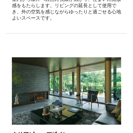
感をもたらします。リビングの延長として使用で
き、外の空気を感じながらゆったりと過ごせる心地
よいスペースです。