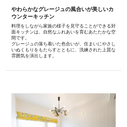
やわらかなグレージュの風合いが美しいカ
ウンターキッチン
料理をしながら家族の様子を見守ることができる対
面キッチンは、自然なふれあいを育むあたたかな空
間です。

グレージュの落ち着いた色合いが、住まいにやさし
いぬくもりをもたらすとともに、洗練された上質な
雰囲気を演出します。