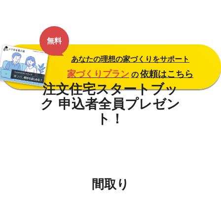
無料
あなたの理想の家づくりをサポート
家づくりプラン
依頼はこちら
の
間取り