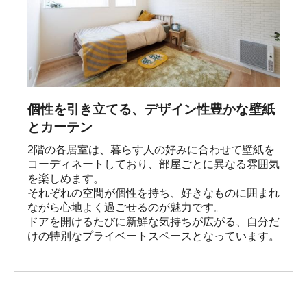
個性を引き立てる、デザイン性豊かな壁紙
とカーテン
2階の各居室は、暮らす人の好みに合わせて壁紙を
コーディネートしており、部屋ごとに異なる雰囲気
を楽しめます。

それぞれの空間が個性を持ち、好きなものに囲まれ
ながら心地よく過ごせるのが魅力です。

ドアを開けるたびに新鮮な気持ちが広がる、自分だ
けの特別なプライベートスペースとなっています。