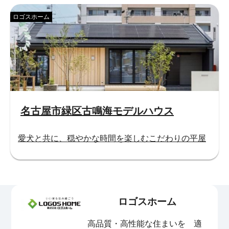
ロゴスホーム
名古屋市緑区古鳴海モデルハウス
愛犬と共に、穏やかな時間を楽しむこだわりの平屋
ロゴスホーム
高品質・高性能な住まいを 適