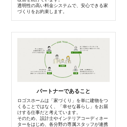
透明性の高い料金システムで、安心できる家
づくりをお約束します。
パートナーであること
ロゴスホームは「家づくり」を単に建物をつ
くることではなく、「幸せな暮らし」をお届
けする仕事だと考えています。

そのため、設計士やインテリアコーディネー
ターをはじめ、各分野の専属スタッフが連携