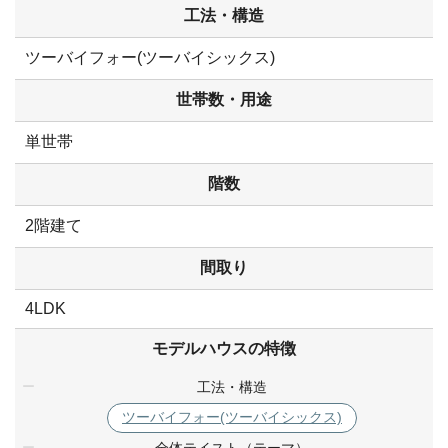
工法・構造
ツーバイフォー(ツーバイシックス)
世帯数・用途
単世帯
階数
2階建て
間取り
4LDK
モデルハウスの特徴
工法・構造
ツーバイフォー(ツーバイシックス)
全体テイスト（テーマ）