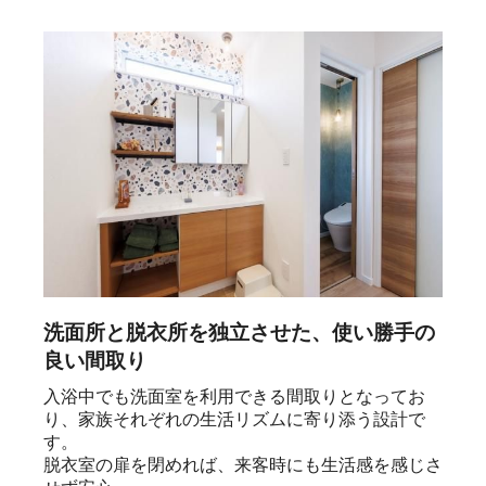
洗面所と脱衣所を独立させた、使い勝手の
良い間取り
入浴中でも洗面室を利用できる間取りとなってお
り、家族それぞれの生活リズムに寄り添う設計で
す。

脱衣室の扉を閉めれば、来客時にも生活感を感じさ