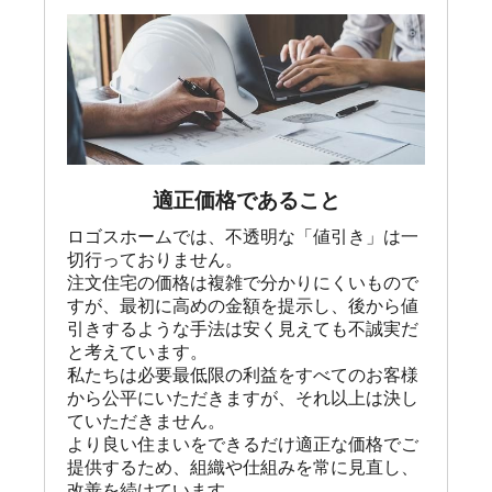
適正価格であること
ロゴスホームでは、不透明な「値引き」は一
切行っておりません。

注文住宅の価格は複雑で分かりにくいもので
すが、最初に高めの金額を提示し、後から値
引きするような手法は安く見えても不誠実だ
と考えています。

私たちは必要最低限の利益をすべてのお客様
から公平にいただきますが、それ以上は決し
ていただきません。

より良い住まいをできるだけ適正な価格でご
提供するため、組織や仕組みを常に見直し、
改善を続けています。
