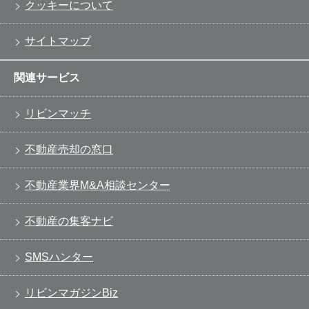
クッキーについて
サイトマップ
関連サービス
リビンマッチ
不動産売却の窓口
不動産業界M&A相談センター
不動産の集客ナビ
SMSハンター
リビンマガジンBiz