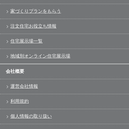
家づくりプランをもらう
注文住宅お役立ち情報
住宅展示場一覧
地域別オンライン住宅展示場
会社概要
運営会社情報
利用規約
個人情報の取り扱い