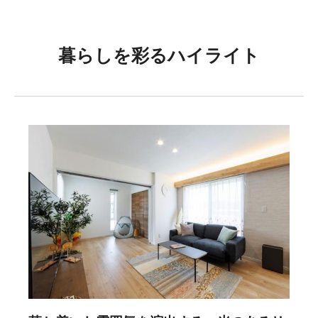
暮らしを彩るハイライト