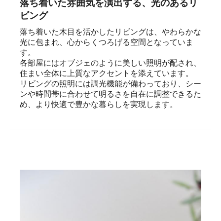
落ち着いた雰囲気を演出する、光のあるリ
ビング
落ち着いた木目を活かしたリビングは、やわらかな
光に包まれ、心からくつろげる空間となっていま
す。

各部屋にはオブジェのように美しい照明が配され、
住まい全体に上質なアクセントを添えています。

リビングの照明には調光機能が備わっており、シー
ンや時間帯に合わせて明るさを自在に調整できるた
め、より快適で豊かな暮らしを実現します。