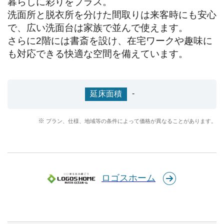
暮らしに彩りをプラス。

洗面所と脱衣所を分けた間取りは来客時にも安心
で、広い洗面台は家族で並んで使えます。

さらに2階には書斎を設け、在宅ワークや趣味に
も対応できる快適な空間を備えています。
-
延床面積
プラン、仕様、地域等の条件によって価格が異なることがあります。
ロゴスホーム