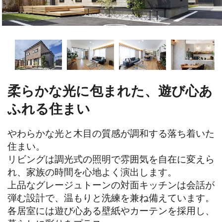
柔らかな光に包まれた、遊び心あ
ふれる住まい
やわらかな光と木目の質感が調和する落ち着いた
住まい。

リビングは調光式の照明で雰囲気を自在に変えら
れ、家族の時間を心地よく演出します。

上品なグレージュトーンの対面キッチンは会話が
弾む設計で、温もりと洗練を兼ね備えています。

各居室には遊び心ある壁紙やカーテンを採用し、