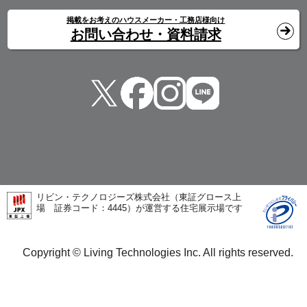
掲載をお考えのハウスメーカー・工務店様向け
お問い合わせ・資料請求
リビン・テクノロジーズ株式会社（東証グロース上
場 証券コード：4445）が運営する住宅展示場です
Copyright © Living Technologies Inc. All rights reserved.