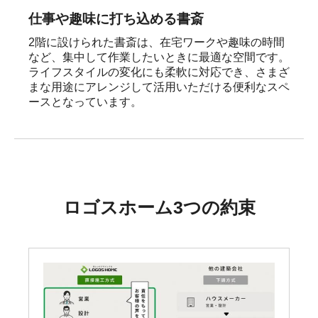
仕事や趣味に打ち込める書斎
2階に設けられた書斎は、在宅ワークや趣味の時間
など、集中して作業したいときに最適な空間です。

ライフスタイルの変化にも柔軟に対応でき、さまざ
まな用途にアレンジして活用いただける便利なスペ
ースとなっています。
ロゴスホーム3つの約束