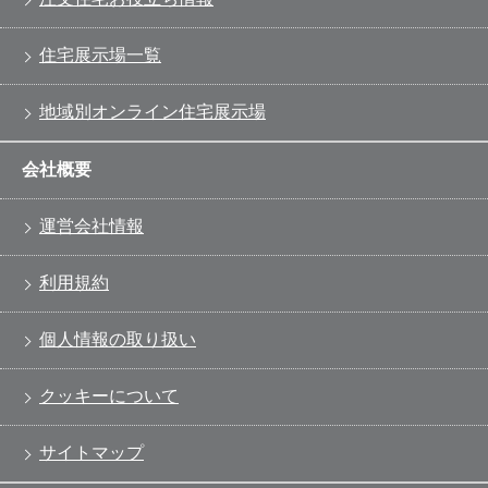
住宅展示場一覧
地域別オンライン住宅展示場
会社概要
運営会社情報
利用規約
個人情報の取り扱い
クッキーについて
サイトマップ