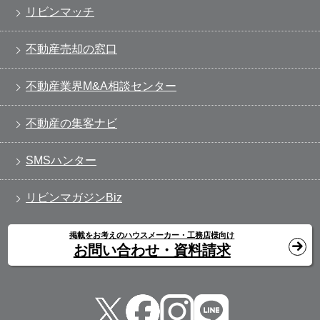
リビンマッチ
不動産売却の窓口
不動産業界M&A相談センター
不動産の集客ナビ
SMSハンター
リビンマガジンBiz
掲載をお考えのハウスメーカー・工務店様向け
お問い合わせ・資料請求