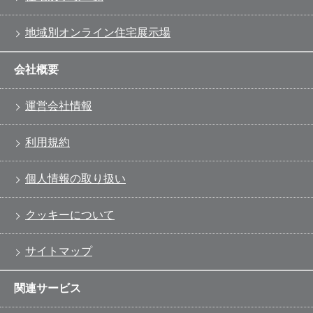
地域別オンライン住宅展示場
会社概要
運営会社情報
利用規約
個人情報の取り扱い
クッキーについて
サイトマップ
関連サービス