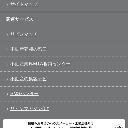
サイトマップ
関連サービス
リビンマッチ
不動産売却の窓口
不動産業界M&A相談センター
不動産の集客ナビ
SMSハンター
リビンマガジンBiz
掲載をお考えのハウスメーカー・工務店様向け