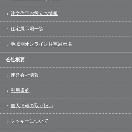
注文住宅お役立ち情報
住宅展示場一覧
地域別オンライン住宅展示場
会社概要
運営会社情報
利用規約
個人情報の取り扱い
クッキーについて