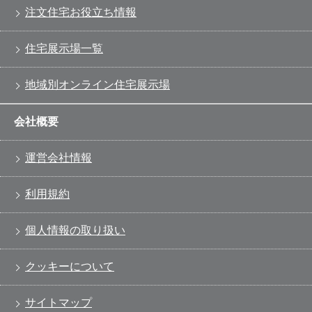
注文住宅お役立ち情報
住宅展示場一覧
地域別オンライン住宅展示場
会社概要
運営会社情報
利用規約
個人情報の取り扱い
クッキーについて
サイトマップ