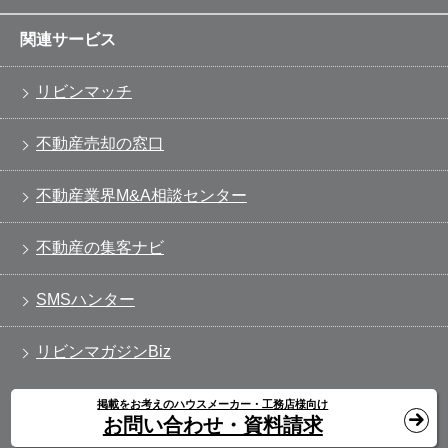
関連サービス
リビンマッチ
不動産売却の窓口
不動産業界M&A相談センター
不動産の集客ナビ
SMSハンター
リビンマガジンBiz
掲載をお考えのハウスメーカー・工務店様向け
お問い合わせ・資料請求