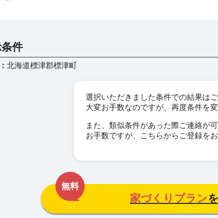
示条件
：
北海道標津郡標津町
選択いただきました条件での結果はご
大変お手数なのですが、再度条件を変
また、類似条件があった際ご連絡が可
お手数ですが、こちらからご登録をお
無料
家づくりプラン