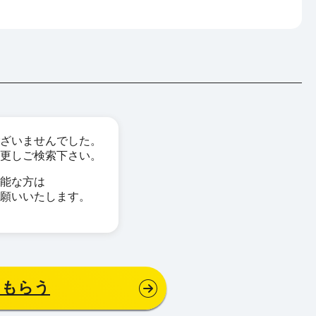
ざいませんでした。
更しご検索下さい。
能な方は
願いいたします。
をもらう