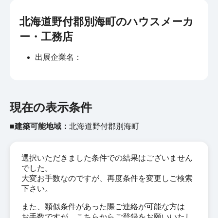
北海道野付郡別海町のハウスメーカ
ー・工務店
出展企業名：
現在の表示条件
■建築可能地域：
北海道野付郡別海町
選択いただきました条件での結果はございません
でした。
大変お手数なのですが、再度条件を変更しご検索
下さい。
また、類似条件があった際ご連絡が可能な方は
お手数ですが、こちらからご登録をお願いいたし