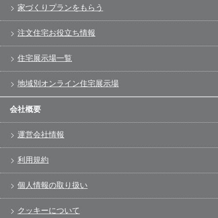
家づくりプランをもらう
注文住宅お役立ち情報
住宅展示場一覧
地域別オンライン住宅展示場
会社概要
運営会社情報
利用規約
個人情報の取り扱い
クッキーについて