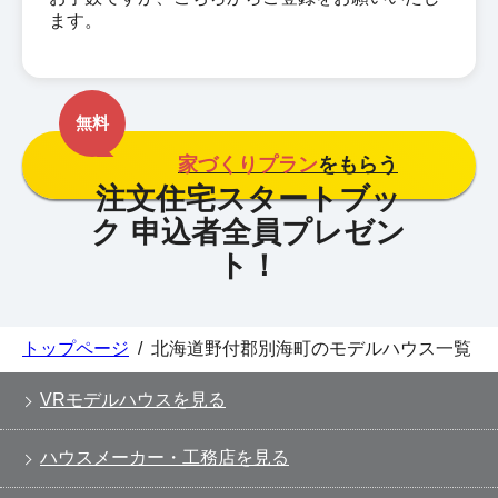
ます。
無料
家づくりプラン
をもらう
トップページ
/
北海道野付郡別海町のモデルハウス一覧
VRモデルハウスを見る
ハウスメーカー・工務店を見る