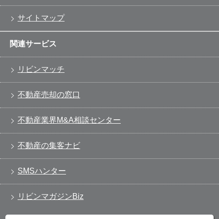
サイトマップ
関連サービス
リビンマッチ
不動産売却の窓口
不動産業界M&A相談センター
不動産の集客ナビ
SMSハンター
リビンマガジンBiz