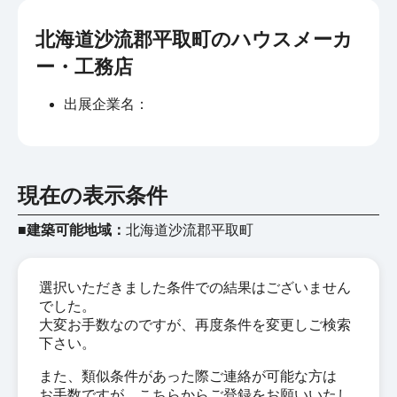
北海道沙流郡平取町のハウスメーカ
ー・工務店
出展企業名：
現在の表示条件
■建築可能地域：
北海道沙流郡平取町
選択いただきました条件での結果はございません
でした。
大変お手数なのですが、再度条件を変更しご検索
下さい。
また、類似条件があった際ご連絡が可能な方は
お手数ですが、こちらからご登録をお願いいたし