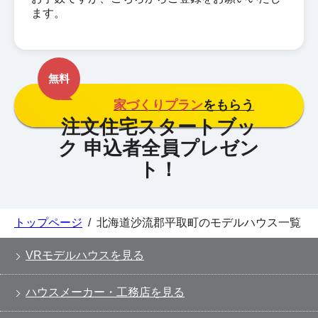
ます。
無料
家づくりプラン
をもらう
トップページ
/
北海道沙流郡平取町のモデルハウス一覧
VRモデルハウスを見る
ハウスメーカー・工務店を見る