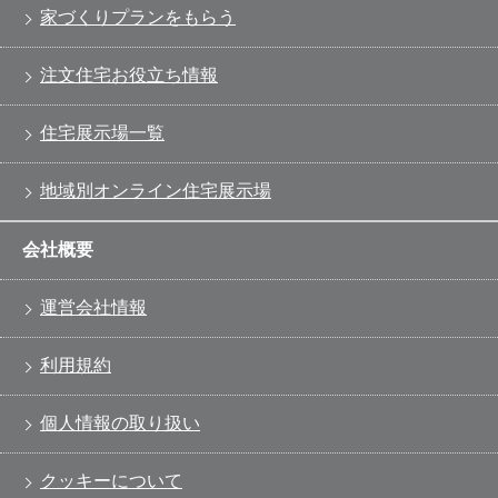
家づくりプランをもらう
注文住宅お役立ち情報
住宅展示場一覧
地域別オンライン住宅展示場
会社概要
運営会社情報
利用規約
個人情報の取り扱い
クッキーについて