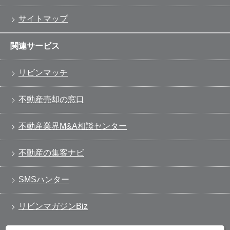
サイトマップ
関連サービス
リビンマッチ
不動産売却の窓口
不動産業界M&A相談センター
不動産の集客ナビ
SMSハンター
リビンマガジンBiz