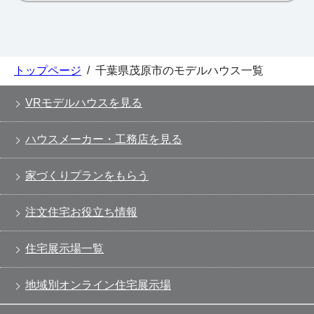
トップページ
/
千葉県茂原市のモデルハウス一覧
VRモデルハウスを見る
ハウスメーカー・工務店を見る
家づくりプランをもらう
注文住宅お役立ち情報
住宅展示場一覧
地域別オンライン住宅展示場