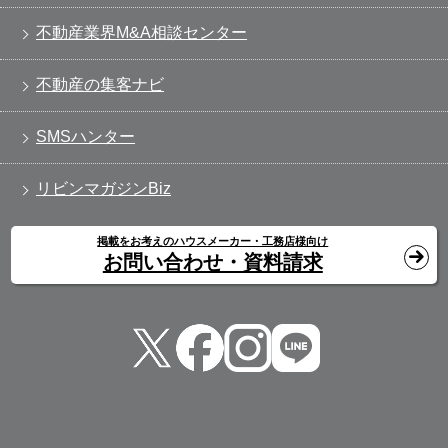
不動産業界M&A相談センター
不動産の集客ナビ
SMSハンター
リビンマガジンBiz
掲載をお考えのハウスメーカー・工務店様向け
お問い合わせ・資料請求