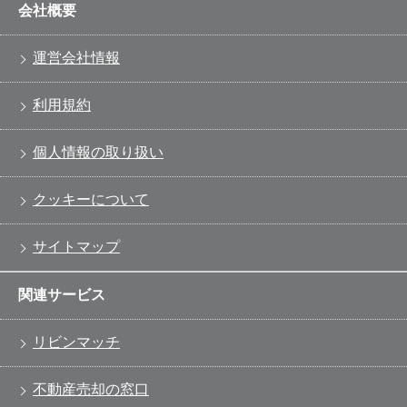
会社概要
運営会社情報
利用規約
個人情報の取り扱い
クッキーについて
サイトマップ
関連サービス
リビンマッチ
不動産売却の窓口