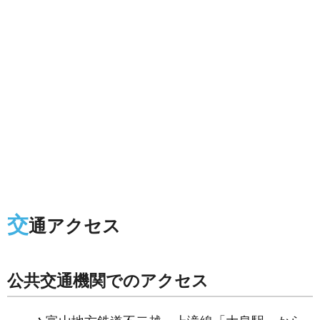
交
通アクセス
公共交通機関でのアクセス