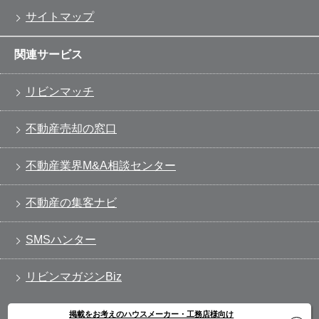
サイトマップ
関連サービス
リビンマッチ
不動産売却の窓口
不動産業界M&A相談センター
不動産の集客ナビ
SMSハンター
リビンマガジンBiz
掲載をお考えのハウスメーカー・工務店様向け