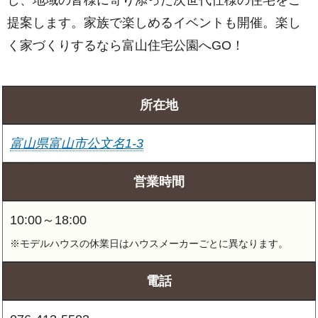
提案します。家族で楽しめるイベントも開催。楽し
く家づくりするなら富山住宅公園へGO！
所在地
富山県富山市公文名1-3
営業時間
10:00～18:00
※モデルハウスの休業日はハウスメーカーごとに異なります。
電話