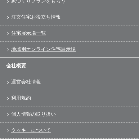
家づくりプランをもらう
注文住宅お役立ち情報
住宅展示場一覧
地域別オンライン住宅展示場
会社概要
運営会社情報
利用規約
個人情報の取り扱い
クッキーについて