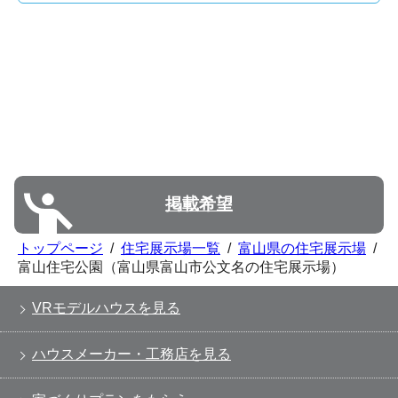
掲載希望
トップページ
/
住宅展示場一覧
/
富山県の住宅展示場
/
富山住宅公園（富山県富山市公文名の住宅展示場）
VRモデルハウスを見る
ハウスメーカー・工務店を見る