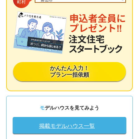
町村
かんたん入力！
プラン一括依頼
モデルハウスを見てみよう
掲載モデルハウス一覧