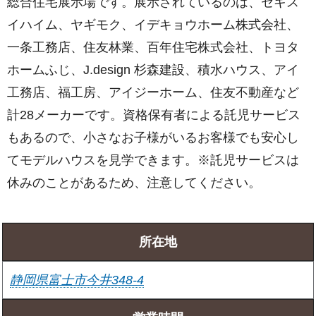
総合住宅展示場です。展示されているのは、セキス
イハイム、ヤギモク、イデキョウホーム株式会社、
一条工務店、住友林業、百年住宅株式会社、トヨタ
ホームふじ、J.design 杉森建設、積水ハウス、アイ
工務店、福工房、アイジーホーム、住友不動産など
計28メーカーです。資格保有者による託児サービス
もあるので、小さなお子様がいるお客様でも安心し
てモデルハウスを見学できます。※託児サービスは
休みのことがあるため、注意してください。
所在地
静岡県富士市今井348-4