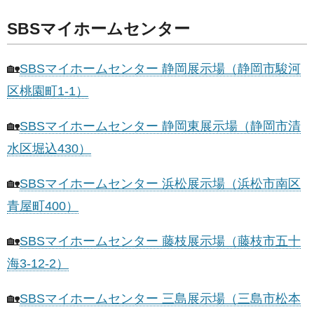
SBSマイホームセンター
🏡
SBSマイホームセンター 静岡展示場（静岡市駿河
区桃園町1-1）
🏡
SBSマイホームセンター 静岡東展示場（静岡市清
水区堀込430）
🏡
SBSマイホームセンター 浜松展示場（浜松市南区
青屋町400）
🏡
SBSマイホームセンター 藤枝展示場（藤枝市五十
海3-12-2）
🏡
SBSマイホームセンター 三島展示場（三島市松本