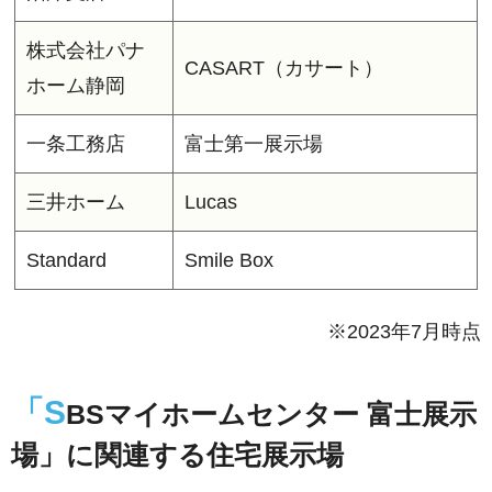
株式会社パナ
CASART（カサート）
ホーム静岡
一条工務店
富士第一展示場
三井ホーム
Lucas
Standard
Smile Box
※2023年7月時点
「S
BSマイホームセンター 富士展示
場」に関連する住宅展示場