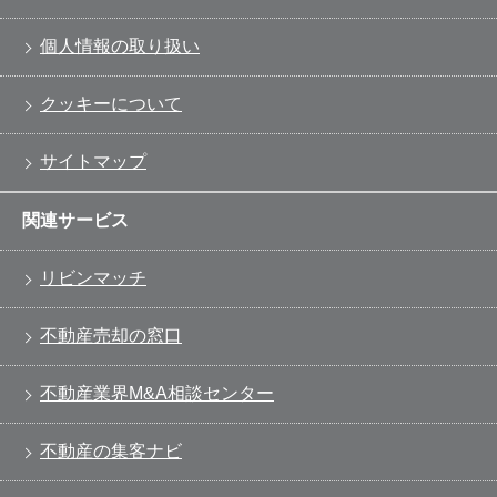
個人情報の取り扱い
クッキーについて
サイトマップ
関連サービス
リビンマッチ
不動産売却の窓口
不動産業界M&A相談センター
不動産の集客ナビ