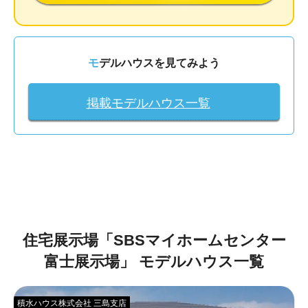
モデルハウスを見てみよう
掲載モデルハウス一覧
住宅展示場「
SBSマイホームセンター
富士展示場
」
モデルハウス一覧
積水ハウス株式会社 三島支店