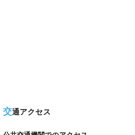
交
通アクセス
公共交通機関でのアクセス