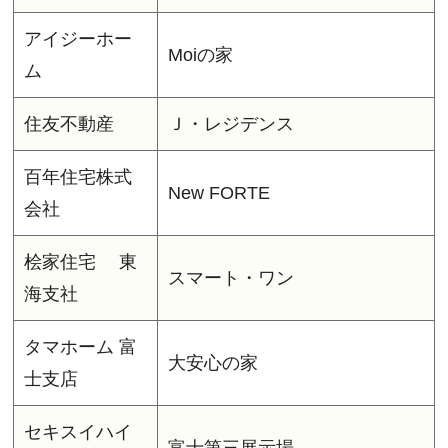
アイジーホー
Moiの家
ム
住友不動産
Ｊ・レジデンス
百年住宅株式
New FORTE
会社
桧家住宅 東
スマート・ワン
海支社
タマホーム 富
大安心の家
士支店
セキスイハイ