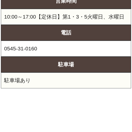
営業時間
10:00～17:00【定休日】第1・3・5火曜日、水曜日
電話
0545-31-0160
駐車場
駐車場あり