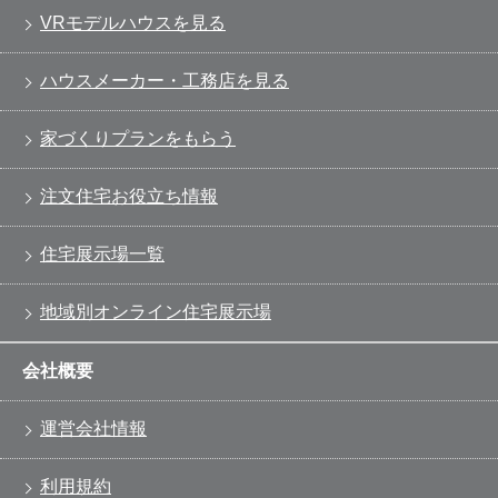
VRモデルハウスを見る
ハウスメーカー・工務店を見る
家づくりプランをもらう
注文住宅お役立ち情報
住宅展示場一覧
地域別オンライン住宅展示場
会社概要
運営会社情報
利用規約