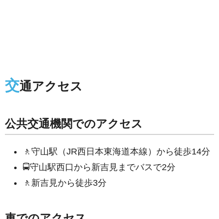
交
通アクセス
公共交通機関でのアクセス
🚶守山駅（JR西日本東海道本線）から徒歩14分
🚍守山駅西口から新吉見までバスで2分
🚶新吉見から徒歩3分
車でのアクセス