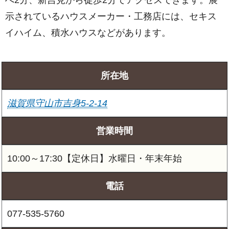
示されているハウスメーカー・工務店には、セキス
イハイム、積水ハウスなどがあります。
所在地
滋賀県守山市吉身5-2-14
営業時間
10:00～17:30【定休日】水曜日・年末年始
電話
077-535-5760