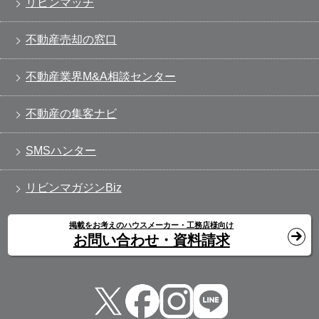
リビンマッチ
不動産売却の窓口
不動産業界M&A相談センター
不動産の集客ナビ
SMSハンター
リビンマガジンBiz
掲載をお考えのハウスメーカー・工務店様向け
お問い合わせ・資料請求