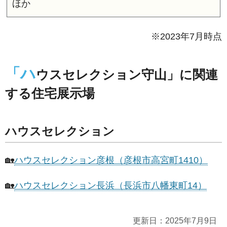
ほか
※2023年7月時点
「ハ
ウスセレクション守山」に関連
する住宅展示場
ハウスセレクション
🏡
ハウスセレクション彦根（彦根市高宮町1410）
🏡
ハウスセレクション長浜（長浜市八幡東町14）
更新日：
2025年7月9日