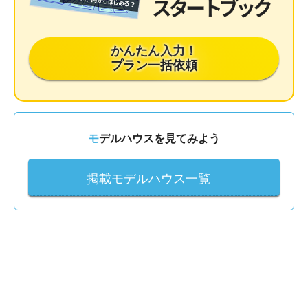
かんたん入力！
プラン一括依頼
モデルハウスを見てみよう
掲載モデルハウス一覧