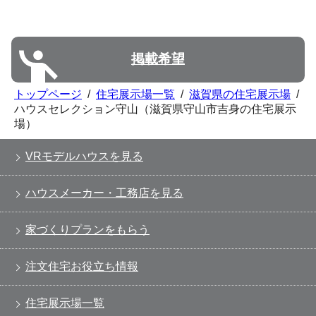
掲載希望
トップページ
/
住宅展示場一覧
/
滋賀県の住宅展示場
/
ハウスセレクション守山（滋賀県守山市吉身の住宅展示
場）
VRモデルハウスを見る
ハウスメーカー・工務店を見る
家づくりプランをもらう
注文住宅お役立ち情報
住宅展示場一覧