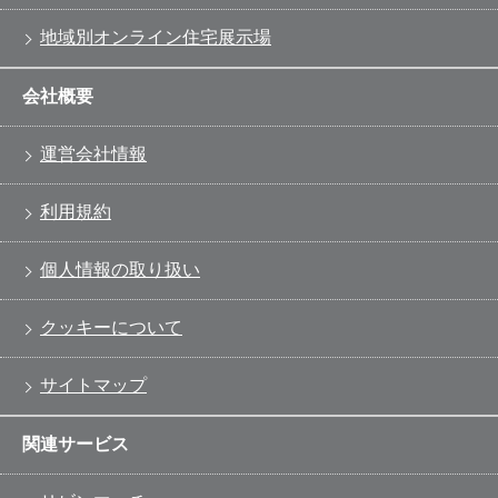
地域別オンライン住宅展示場
会社概要
運営会社情報
利用規約
個人情報の取り扱い
クッキーについて
サイトマップ
関連サービス