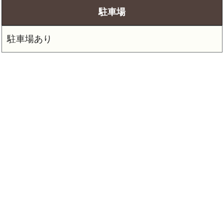
駐車場
駐車場あり