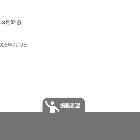
年3月時点
025年7月9日
掲載希望