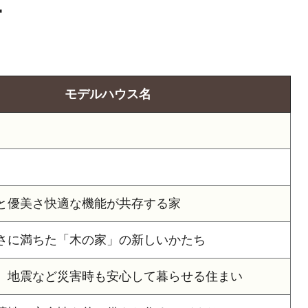
ー
モデルハウス名
と優美さ快適な機能が共存する家
さに満ちた「木の家」の新しいかたち
、地震など災害時も安心して暮らせる住まい