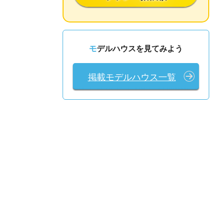
モデルハウスを見てみよう
掲載モデルハウス一覧