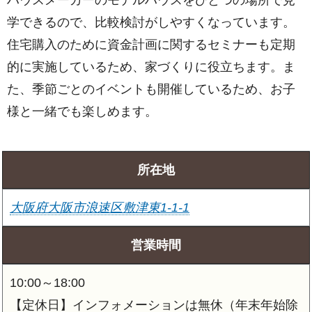
学できるので、比較検討がしやすくなっています。
住宅購入のために資金計画に関するセミナーも定期
的に実施しているため、家づくりに役立ちます。ま
た、季節ごとのイベントも開催しているため、お子
様と一緒でも楽しめます。
所在地
大阪府大阪市浪速区敷津東1-1-1
営業時間
10:00～18:00
【定休日】インフォメーションは無休（年末年始除