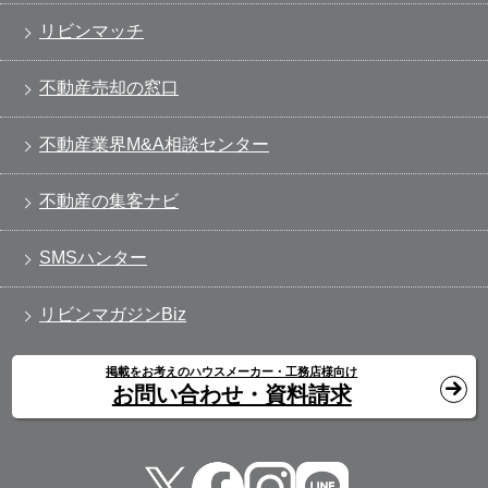
リビンマッチ
不動産売却の窓口
不動産業界M&A相談センター
不動産の集客ナビ
SMSハンター
リビンマガジンBiz
掲載をお考えのハウスメーカー・工務店様向け
お問い合わせ・資料請求