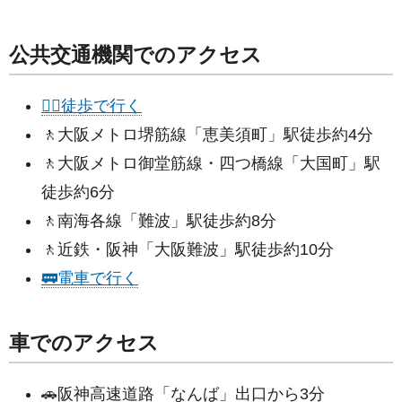
公共交通機関でのアクセス
🚶‍♀徒歩で行く
🚶大阪メトロ堺筋線「恵美須町」駅徒歩約4分
🚶大阪メトロ御堂筋線・四つ橋線「大国町」駅
徒歩約6分
🚶南海各線「難波」駅徒歩約8分
🚶近鉄・阪神「大阪難波」駅徒歩約10分
🚃電車で行く
車でのアクセス
🚗阪神高速道路「なんば」出口から3分