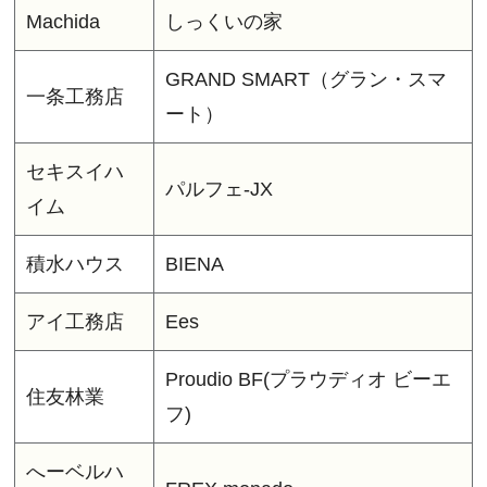
Machida
しっくいの家
GRAND SMART（グラン・スマ
一条工務店
ート）
セキスイハ
パルフェ-JX
イム
積水ハウス
BIENA
アイ工務店
Ees
Proudio BF(プラウディオ ビーエ
住友林業
フ)
へーベルハ