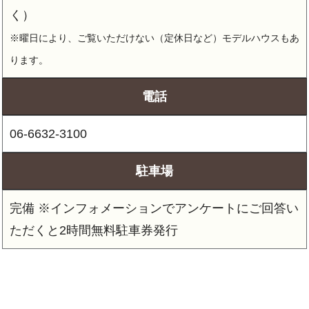
く）
※曜日により、ご覧いただけない（定休日など）モデルハウスもあ
ります。
電話
06-6632-3100
駐車場
完備 ※インフォメーションでアンケートにご回答い
ただくと2時間無料駐車券発行