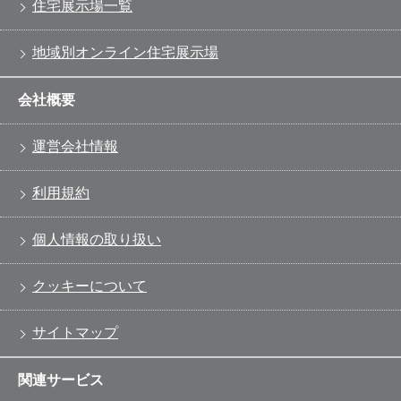
住宅展示場一覧
地域別オンライン住宅展示場
会社概要
運営会社情報
利用規約
個人情報の取り扱い
クッキーについて
サイトマップ
関連サービス