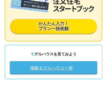
かんたん入力！
プラン一括依頼
モデルハウスを見てみよう
掲載モデルハウス一覧