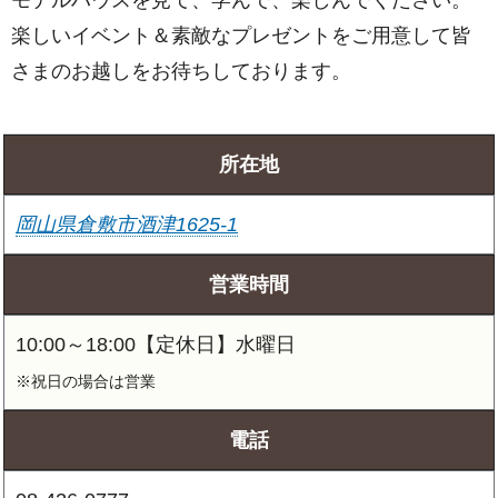
楽しいイベント＆素敵なプレゼントをご用意して皆
さまのお越しをお待ちしております。
所在地
岡山県倉敷市酒津1625-1
営業時間
10:00～18:00【定休日】水曜日
※祝日の場合は営業
電話