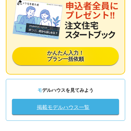
かんたん入力！
プラン一括依頼
モデルハウスを見てみよう
掲載モデルハウス一覧