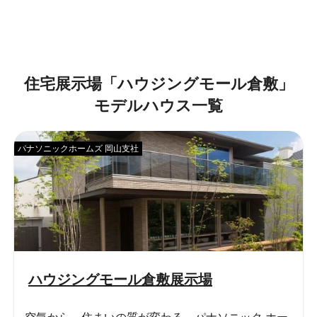
住宅展示場「
ハウジングモール倉敷
」
モデルハウス一覧
パナソニックホームズ 岡山支社
ハウジングモール倉敷展示場