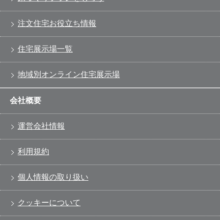
注文住宅お役立ち情報
住宅展示場一覧
地域別オンライン住宅展示場
会社概要
運営会社情報
利用規約
個人情報の取り扱い
クッキーについて