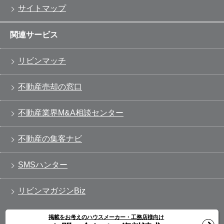
サイトマップ
関連サービス
リビンマッチ
不動産売却の窓口
不動産業界M&A相談センター
不動産の集客ナビ
SMSハンター
リビンマガジンBiz
掲載をお考えのハウスメーカー・工務店様向け