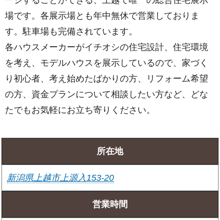
場です。各展示場とも年中無休で営業しておりま
す。駐車場も完備されています。
各ハウスメーカーがイチオシの住宅設計、住宅環境
を考え、モデルハウスを展示しているので、家づく
り初心者、考え始めたばかりの方、リフォーム希望
の方、資金プランについて相談したい方など、どな
たでもお気軽にお立ち寄りください。
所在地
新潟県上越市上源入153-20
営業時間