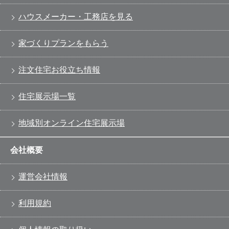
ハウスメーカー・工務店を見る
家づくりプランをもらう
注文住宅お役立ち情報
住宅展示場一覧
地域別オンライン住宅展示場
会社概要
運営会社情報
利用規約