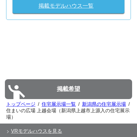
掲載モデルハウス一覧
掲載希望
トップページ
/
住宅展示場一覧
/
新潟県の住宅展示場
/
住まいの広場 上越会場（新潟県上越市上源入の住宅展示
場）
VRモデルハウスを見る