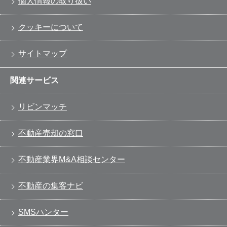
個人情報の取り扱い
クッキーについて
サイトマップ
関連サービス
リビンマッチ
不動産売却の窓口
不動産業界M&A相談センター
不動産の集客ナビ
SMSハンター