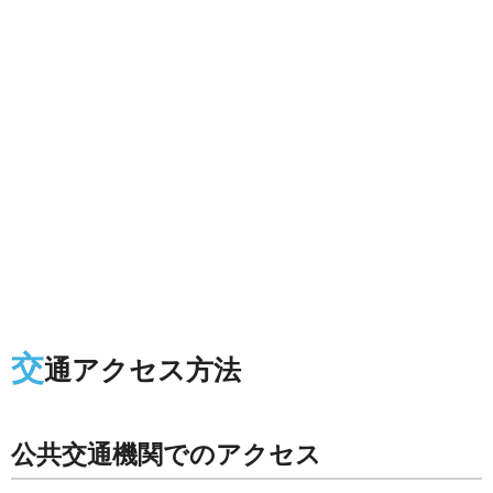
交
通アクセス方法
公共交通機関でのアクセス