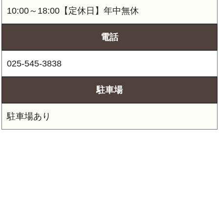
10:00～18:00【定休日】年中無休
電話
025-545-3838
駐車場
駐車場あり