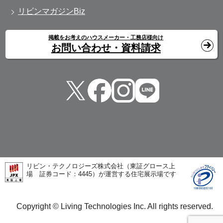
リビンマガジンBiz
掲載をお考えのハウスメーカー・工務店様向け
お問い合わせ・資料請求
リビン・テクノロジーズ株式会社（東証グロース上
場 証券コード：4445）が運営する住宅展示場です
Copyright © Living Technologies Inc. All rights reserved.