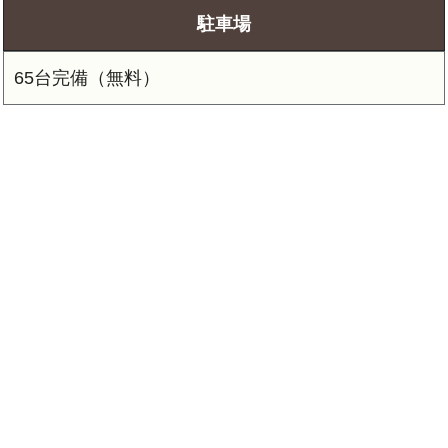
駐車場
65台完備（無料）