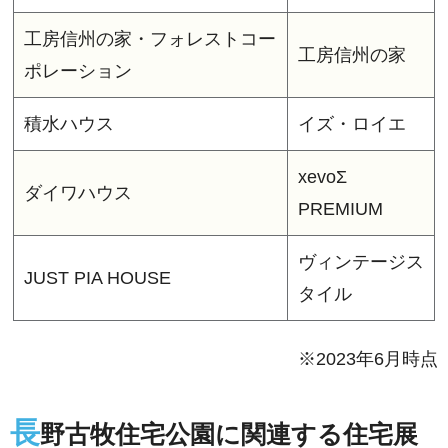
工房信州の家・フォレストコー
工房信州の家
ポレーション
積水ハウス
イズ・ロイエ
xevoΣ
ダイワハウス
PREMIUM
ヴィンテージス
JUST PIA HOUSE
タイル
※2023年6月時点
長
野古牧住宅公園に関連する住宅展