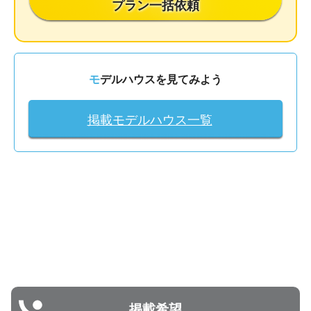
プラン一括依頼
モデルハウスを見てみよう
掲載モデルハウス一覧
掲載希望