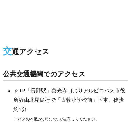
交
通アクセス
公共交通機関でのアクセス
🚶JR「長野駅」善光寺口よりアルピコバス市役
所経由北屋島行で「古牧小学校前」下車、徒歩
約1分
※バスの本数が少ないので注意してください。