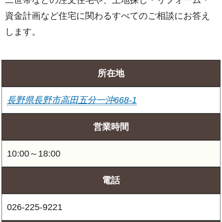
資金計画など住宅に関わるすべてのご相談にお答え
します。
所在地
長野県長野市高田五分一沖668-1
営業時間
10:00～18:00
電話
026-225-9221