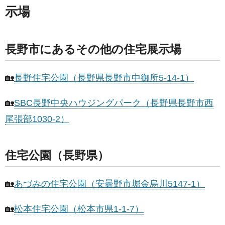
示場
長野市にあるその他の住宅展示場
🏡
長野住宅公園（長野県長野市中御所5-14-1）
🏡
SBC長野中央ハウジングパーク（長野県長野市西
尾張部1030-2）
住宅公園（長野県）
🏡
あづみの住宅公園（安曇野市堀金烏川5147-1）
🏡
松本住宅公園（松本市県1-1-7）