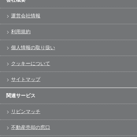
運営会社情報
利用規約
個人情報の取り扱い
クッキーについて
サイトマップ
関連サービス
リビンマッチ
不動産売却の窓口