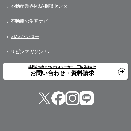
不動産業界M&A相談センター
不動産の集客ナビ
SMSハンター
リビンマガジンBiz
掲載をお考えのハウスメーカー・工務店様向け
お問い合わせ・資料請求