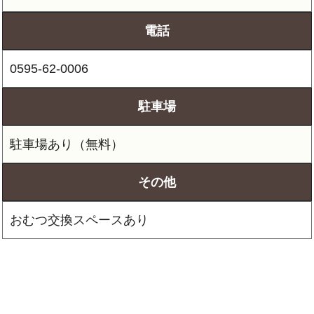
電話
0595-62-0006
駐車場
駐車場あり（無料）
その他
おむつ交換スペースあり