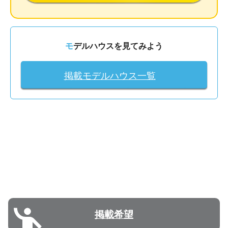
モデルハウスを見てみよう
掲載モデルハウス一覧
掲載希望