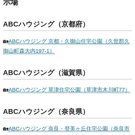
示場
ABCハウジング（京都府）
🏡
ABCハウジング 京都・久御山住宅公園（久世郡久
御山町森大内197-1）
ABCハウジング（滋賀県）
🏡
ABCハウジング 草津住宅公園（草津市木川町77）
ABCハウジング（奈良県）
🏡
ABCハウジング 奈良・登美ヶ丘住宅公園（奈良市