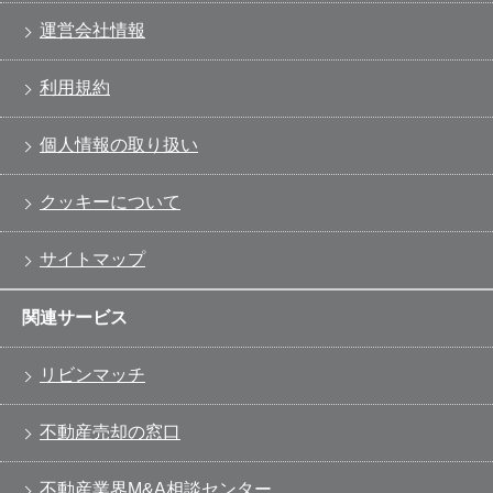
運営会社情報
利用規約
個人情報の取り扱い
クッキーについて
サイトマップ
関連サービス
リビンマッチ
不動産売却の窓口
不動産業界M&A相談センター