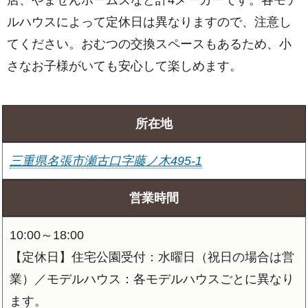
ルハウスによって定休日は異なりますので、注意し
てください。おむつの交換スペースもあるため、小
さなお子様がいても安心して楽しめます。
所在地
三重県名張市瀬古口字藤ノ木495-1
営業時間
10:00～18:00
【定休日】住宅公園受付：水曜日（祝日の場合は営
業）／モデルハウス：各モデルハウスごとに異なり
ます。