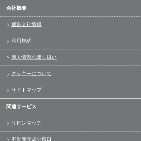
会社概要
運営会社情報
利用規約
個人情報の取り扱い
クッキーについて
サイトマップ
関連サービス
リビンマッチ
不動産売却の窓口