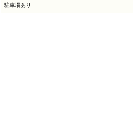
駐車場あり