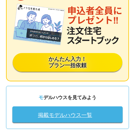
かんたん入力！
プラン一括依頼
モデルハウスを見てみよう
掲載モデルハウス一覧