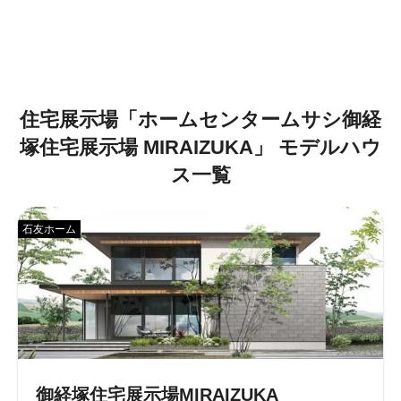
住宅展示場「
ホームセンタームサシ御経
塚住宅展示場 MIRAIZUKA
」
モデルハウ
ス一覧
石友ホーム
御経塚住宅展示場MIRAIZUKA