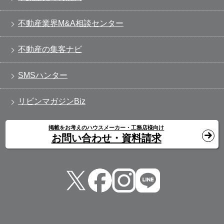
不動産業界M&A相談センター
不動産の集客ナビ
SMSハンター
リビンマガジンBiz
掲載をお考えのハウスメーカー・工務店様向け
お問い合わせ・資料請求