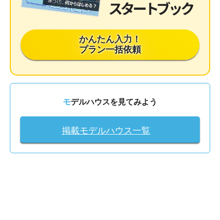
かんたん入力！
プラン一括依頼
モデルハウスを見てみよう
掲載モデルハウス一覧