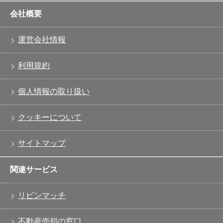
会社概要
運営会社情報
利用規約
個人情報の取り扱い
クッキーについて
サイトマップ
関連サービス
リビンマッチ
不動産売却の窓口