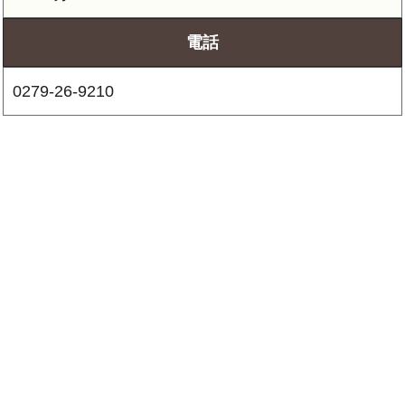
電話
0279-26-9210