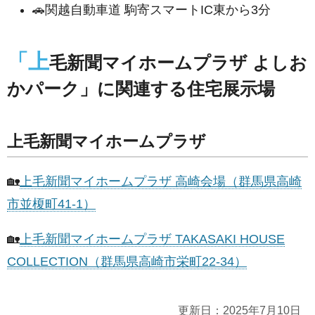
🚗関越自動車道 駒寄スマートIC東から3分
「上
⽑新聞マイホームプラザ よしお
かパーク」に関連する住宅展示場
上⽑新聞マイホームプラザ
🏡
上⽑新聞マイホームプラザ 高崎会場（群馬県高崎
市並榎町41-1）
🏡
上⽑新聞マイホームプラザ TAKASAKI HOUSE
COLLECTION（群馬県高崎市栄町22-34）
更新日：
2025年7月10日