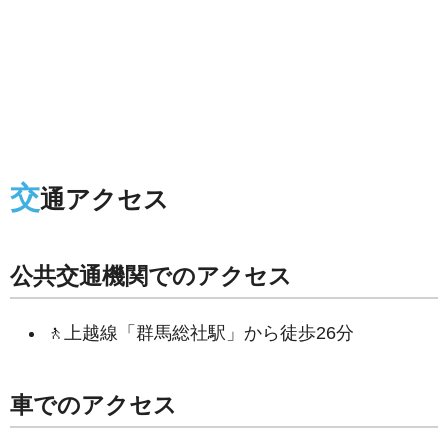
交
通アクセス
公共交通機関でのアクセス
🚶上越線「群馬総社駅」から徒歩26分
車でのアクセス