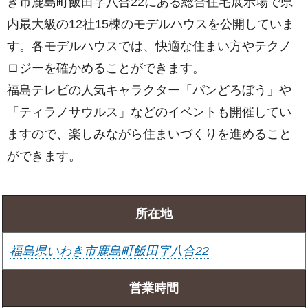
き市鹿島町飯田字八合22にある総合住宅展示場で県
内最大級の12社15棟のモデルハウスを公開していま
す。各モデルハウスでは、快適な住まい方やテクノ
ロジーを確かめることができます。
福島テレビの人気キャラクター「パンどろぼう」や
「ティラノサウルス」などのイベントも開催してい
ますので、楽しみながら住まいづくりを進めること
ができます。
所在地
福島県いわき市鹿島町飯田字八合22
営業時間