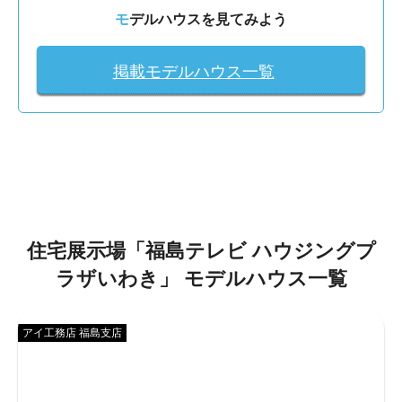
モデルハウスを見てみよう
掲載モデルハウス一覧
住宅展示場「
福島テレビ ハウジングプ
ラザいわき
」
モデルハウス一覧
アイ工務店 福島支店