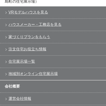
島町の住宅展示場）
VRモデルハウスを見る
ハウスメーカー・工務店を見る
家づくりプランをもらう
注文住宅お役立ち情報
住宅展示場一覧
地域別オンライン住宅展示場
会社概要
運営会社情報