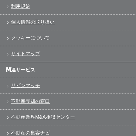
利用規約
個人情報の取り扱い
クッキーについて
サイトマップ
関連サービス
リビンマッチ
不動産売却の窓口
不動産業界M&A相談センター
不動産の集客ナビ