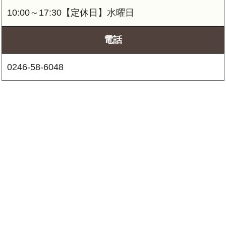
10:00～17:30【定休日】水曜日
電話
0246-58-6048