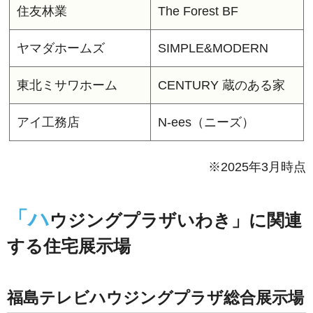
住友林業
The Forest BF
ヤマダホームズ
SIMPLE&MODERN
東北ミサワホーム
CENTURY 蔵のある家
アイ工務店
N-ees（ニーズ）
※2025年3月時点
「ハ
ウジングプラザいわき」に関連
する住宅展示場
福島テレビハウジングプラザ総合展示場