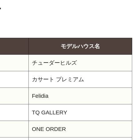
ー
モデルハウス名
チューダーヒルズ
カサート プレミアム
Felidia
TQ GALLERY
ONE ORDER