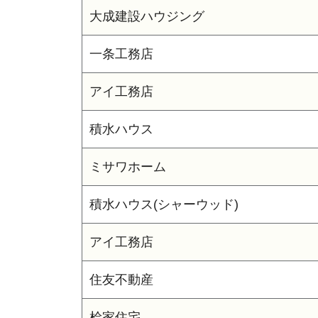
大成建設ハウジング
一条工務店
アイ工務店
積水ハウス
ミサワホーム
積水ハウス(シャーウッド)
アイ工務店
住友不動産
桧家住宅