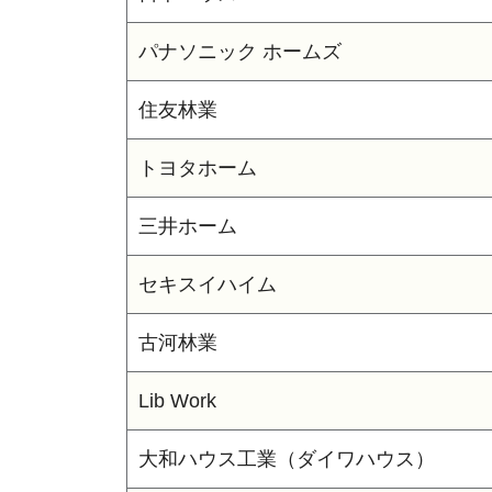
パナソニック ホームズ
住友林業
トヨタホーム
三井ホーム
セキスイハイム
古河林業
Lib Work
大和ハウス工業（ダイワハウス）