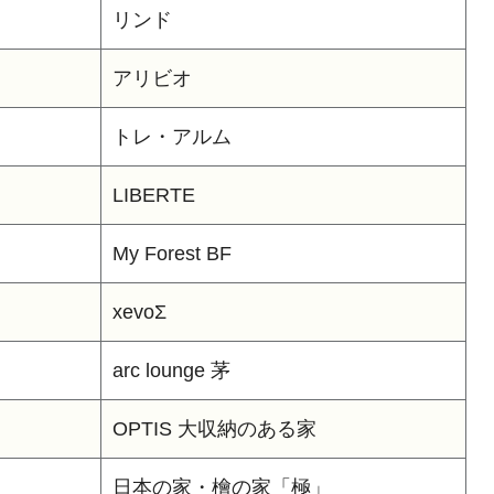
リンド
アリビオ
トレ・アルム
LIBERTE
My Forest BF
xevoΣ
arc lounge 茅
OPTIS 大収納のある家
日本の家・檜の家「極」