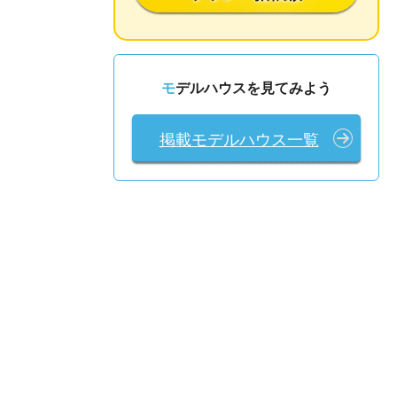
モデルハウスを見てみよう
掲載モデルハウス一覧