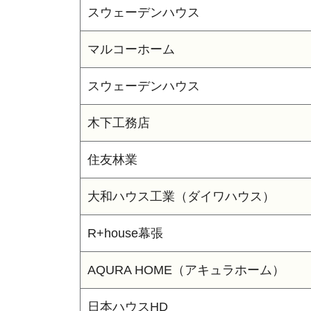
スウェーデンハウス
マルコーホーム
スウェーデンハウス
木下工務店
住友林業
大和ハウス工業（ダイワハウス）
R+house幕張
AQURA HOME（アキュラホーム）
日本ハウスHD