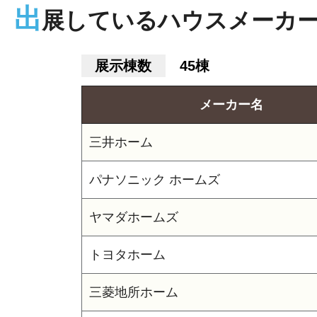
出
展しているハウスメーカ
展示棟数
45棟
メーカー名
三井ホーム
パナソニック ホームズ
ヤマダホームズ
トヨタホーム
三菱地所ホーム