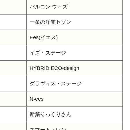
パルコン ウィズ
一条の洋館セゾン
Ees(イエス)
イズ・ステージ
HYBRID ECO-design
グラヴィス・ステージ
N-ees
新築そっくりさん
スマート・ワン