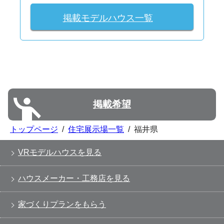
掲載モデルハウス一覧
掲載希望
トップページ
/
住宅展示場一覧
/
福井県
VRモデルハウスを見る
ハウスメーカー・工務店を見る
家づくりプランをもらう