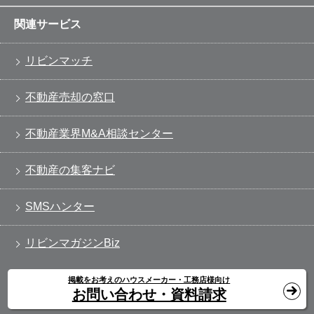
関連サービス
リビンマッチ
不動産売却の窓口
不動産業界M&A相談センター
不動産の集客ナビ
SMSハンター
リビンマガジンBiz
掲載をお考えのハウスメーカー・工務店様向け
お問い合わせ・資料請求