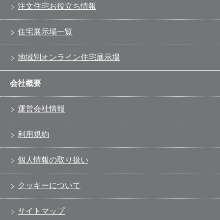
注文住宅お役立ち情報
住宅展示場一覧
地域別オンライン住宅展示場
会社概要
運営会社情報
利用規約
個人情報の取り扱い
クッキーについて
サイトマップ