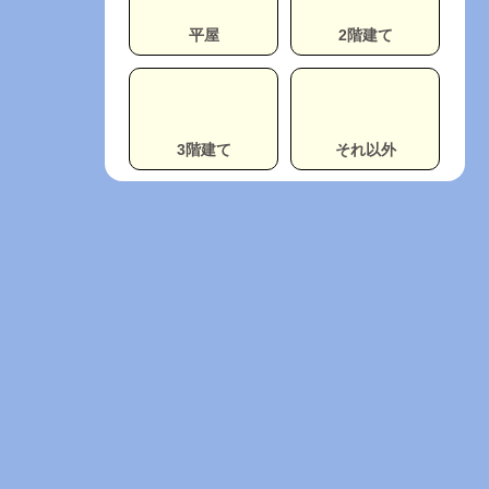
平屋
2階建て
3階建て
それ以外