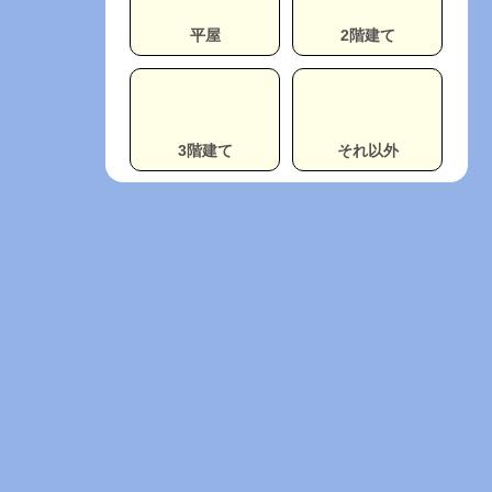
平屋
2階建て
3階建て
それ以外